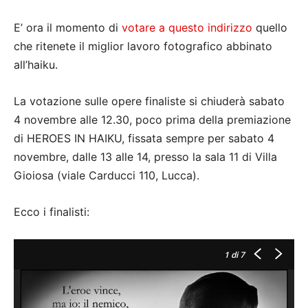
E’ ora il momento di
votare a questo indirizzo
quello
che ritenete il miglior lavoro fotografico abbinato
all’haiku.
La votazione sulle opere finaliste si chiuderà sabato
4 novembre alle 12.30, poco prima della premiazione
di HEROES IN HAIKU, fissata sempre per sabato 4
novembre, dalle 13 alle 14, presso la sala 11 di Villa
Gioiosa (viale Carducci 110, Lucca).
Ecco i finalisti:
1
di 7