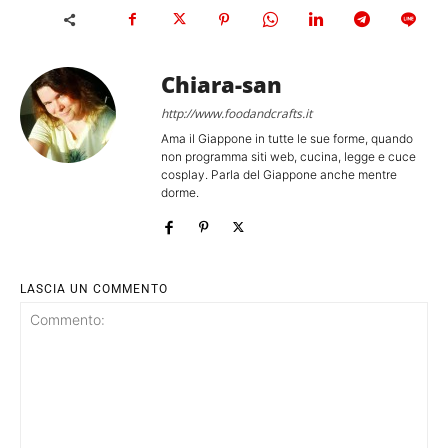
Chiara-san
http://www.foodandcrafts.it
Ama il Giappone in tutte le sue forme, quando
non programma siti web, cucina, legge e cuce
cosplay. Parla del Giappone anche mentre
dorme.
LASCIA UN COMMENTO