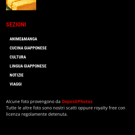
SEZIONI
ANIME&MANGA
CUCINA GIAPPONESE
CULTURA
LINGUA GIAPPONESE
NOTIZIE
VIAGGI
Alcune foto provengono da
DepositPhotos
Tutte le altre foto sono nostri scatti oppure royalty free con
licenza regolamente detenuta.