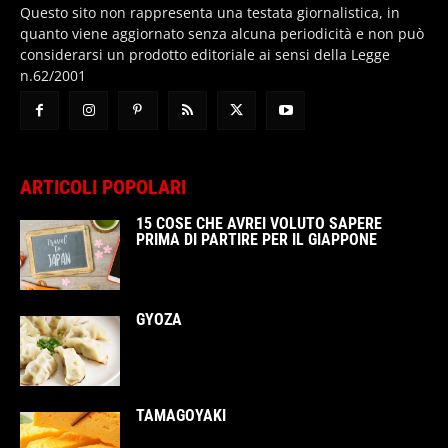
Questo sito non rappresenta una testata giornalistica, in
quanto viene aggiornato senza alcuna periodicità e non può
considerarsi un prodotto editoriale ai sensi della Legge
n.62/2001
ARTICOLI POPOLARI
15 COSE CHE AVREI VOLUTO SAPERE
PRIMA DI PARTIRE PER IL GIAPPONE
GYOZA
TAMAGOYAKI