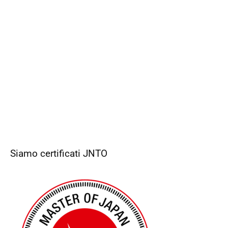
Siamo certificati JNTO