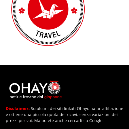
Disclaimer:
Su alcuni dei siti linkati Ohayo ha un’affiliazione
e ottiene una piccola quota dei ricavi, senza variazioni dei
prezzi per voi. Ma potete anche cercarli su Google.