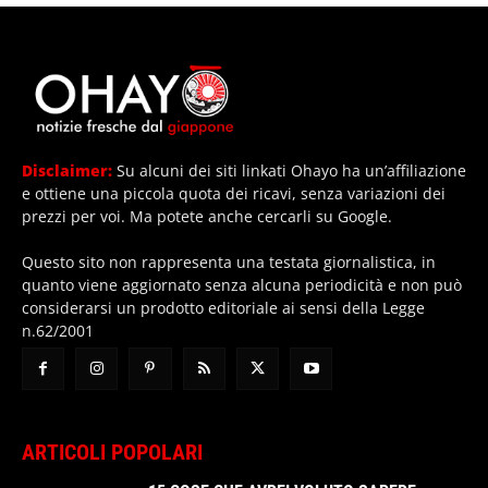
Disclaimer:
Su alcuni dei siti linkati Ohayo ha un’affiliazione
e ottiene una piccola quota dei ricavi, senza variazioni dei
prezzi per voi. Ma potete anche cercarli su Google.
Questo sito non rappresenta una testata giornalistica, in
quanto viene aggiornato senza alcuna periodicità e non può
considerarsi un prodotto editoriale ai sensi della Legge
n.62/2001
ARTICOLI POPOLARI