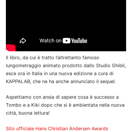
Il libro, da cui è tratto l’altrettanto famoso
lungometraggio animato prodotto dallo Studio Ghibli,
esce ora in Italia in una nuova edizione a cura di
KAPPALAB, che ne ha anche annunciato il sequel.
Aspettiamo con ansia di sapere cosa è successo a
Tombo e a Kiki dopo che si è ambientata nella nuova
città, buona lettura!
Sito ufficiale Hans Christian Andersen Awards