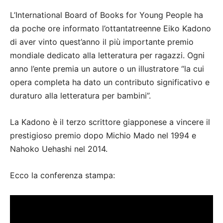
L’International Board of Books for Young People ha
da poche ore informato l’ottantatreenne Eiko Kadono
di aver vinto quest’anno il più importante premio
mondiale dedicato alla letteratura per ragazzi. Ogni
anno l’ente premia un autore o un illustratore “la cui
opera completa ha dato un contributo significativo e
duraturo alla letteratura per bambini”.
La Kadono è il terzo scrittore giapponese a vincere il
prestigioso premio dopo Michio Mado nel 1994 e
Nahoko Uehashi nel 2014.
Ecco la conferenza stampa: