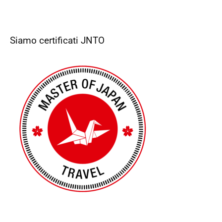
Siamo certificati JNTO