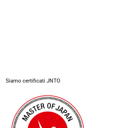
Siamo certificati JNTO