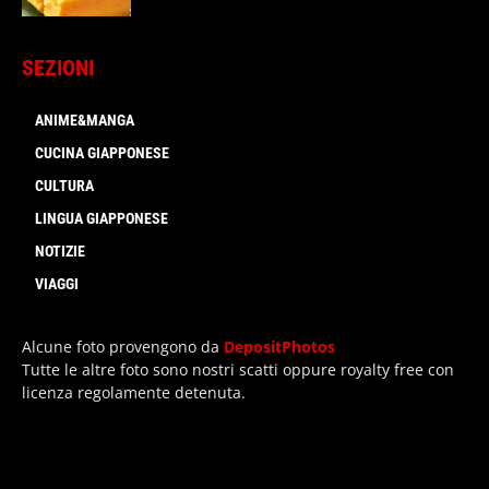
SEZIONI
ANIME&MANGA
CUCINA GIAPPONESE
CULTURA
LINGUA GIAPPONESE
NOTIZIE
VIAGGI
Alcune foto provengono da
DepositPhotos
Tutte le altre foto sono nostri scatti oppure royalty free con
licenza regolamente detenuta.