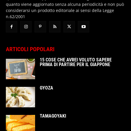
quanto viene aggiornato senza alcuna periodicità e non può
considerarsi un prodotto editoriale ai sensi della Legge
n.62/2001
ARTICOLI POPOLARI
15 COSE CHE AVREI VOLUTO SAPERE
PRIMA DI PARTIRE PER IL GIAPPONE
GYOZA
TAMAGOYAKI