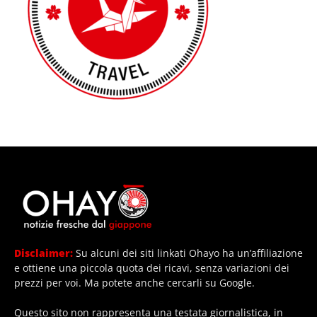
Disclaimer:
Su alcuni dei siti linkati Ohayo ha un’affiliazione
e ottiene una piccola quota dei ricavi, senza variazioni dei
prezzi per voi. Ma potete anche cercarli su Google.
Questo sito non rappresenta una testata giornalistica, in