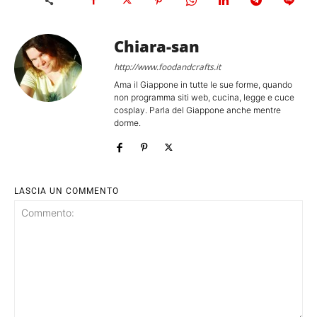
Chiara-san
http://www.foodandcrafts.it
Ama il Giappone in tutte le sue forme, quando
non programma siti web, cucina, legge e cuce
cosplay. Parla del Giappone anche mentre
dorme.
LASCIA UN COMMENTO