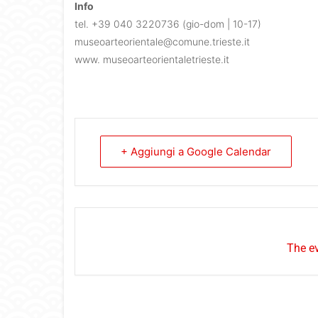
Info
tel. +39 040 3220736 (gio-dom | 10-17)
museoarteorientale@comune.trieste.it
www. museoarteorientaletrieste.it
+ Aggiungi a Google Calendar
The ev