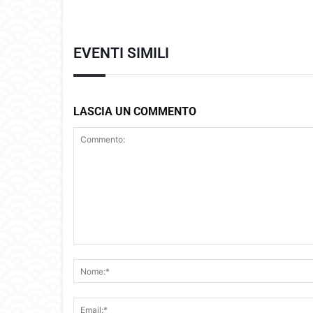
EVENTI SIMILI
LASCIA UN COMMENTO