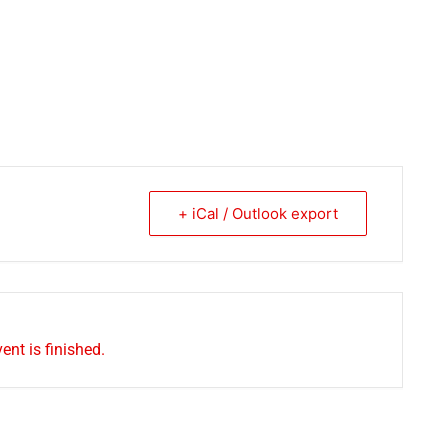
+ iCal / Outlook export
ent is finished.