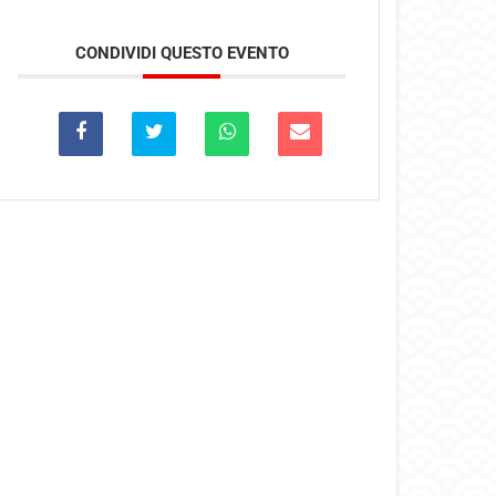
CONDIVIDI QUESTO EVENTO