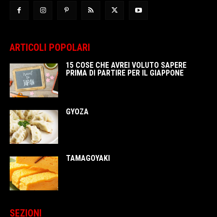
ARTICOLI POPOLARI
15 COSE CHE AVREI VOLUTO SAPERE
PRIMA DI PARTIRE PER IL GIAPPONE
GYOZA
TAMAGOYAKI
SEZIONI