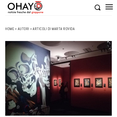
HOME
AUTORI
ARTICOLI DI MARTA ROVIDA