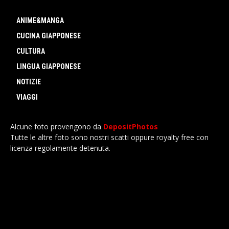
ANIME&MANGA
CUCINA GIAPPONESE
CULTURA
LINGUA GIAPPONESE
NOTIZIE
VIAGGI
Alcune foto provengono da
DepositPhotos
Tutte le altre foto sono nostri scatti oppure royalty free con
licenza regolamente detenuta.