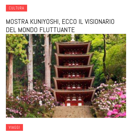
CULTURA
MOSTRA KUNIYOSHI, ECCO IL VISIONARIO
DEL MONDO FLUTTUANTE
VIAGGI