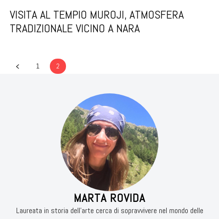
VISITA AL TEMPIO MUROJI, ATMOSFERA
TRADIZIONALE VICINO A NARA
1
2
MARTA ROVIDA
Laureata in storia dell’arte cerca di sopravvivere nel mondo delle