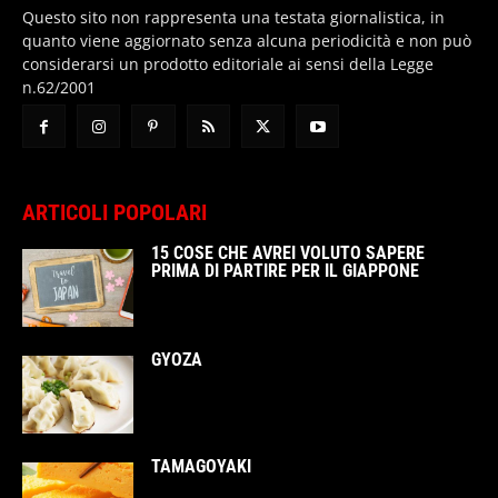
Questo sito non rappresenta una testata giornalistica, in
quanto viene aggiornato senza alcuna periodicità e non può
considerarsi un prodotto editoriale ai sensi della Legge
n.62/2001
ARTICOLI POPOLARI
15 COSE CHE AVREI VOLUTO SAPERE
PRIMA DI PARTIRE PER IL GIAPPONE
GYOZA
TAMAGOYAKI