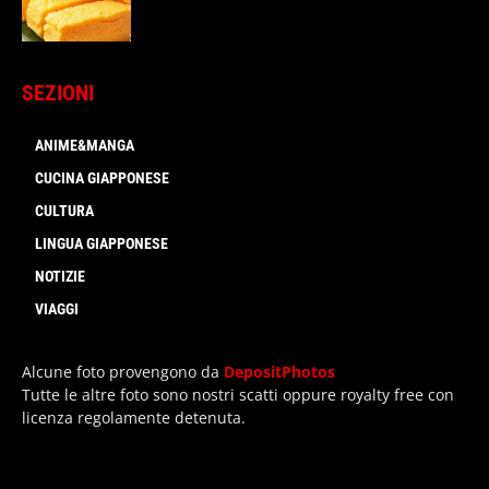
SEZIONI
ANIME&MANGA
CUCINA GIAPPONESE
CULTURA
LINGUA GIAPPONESE
NOTIZIE
VIAGGI
Alcune foto provengono da
DepositPhotos
Tutte le altre foto sono nostri scatti oppure royalty free con
licenza regolamente detenuta.