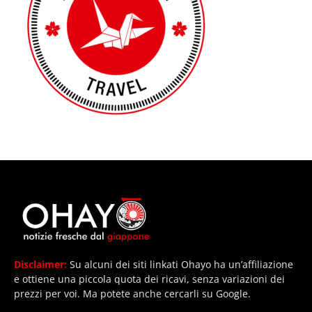
Disclaimer:
Su alcuni dei siti linkati Ohayo ha un’affiliazione
e ottiene una piccola quota dei ricavi, senza variazioni dei
prezzi per voi. Ma potete anche cercarli su Google.