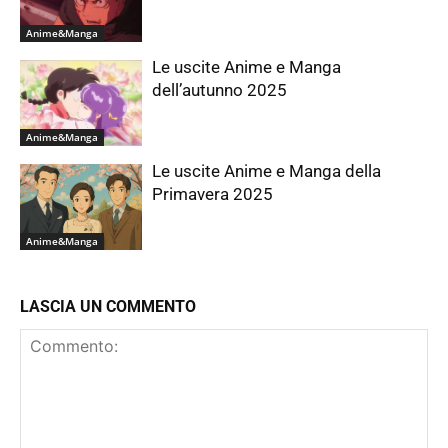
Anime&Manga
Le uscite Anime e Manga
dell’autunno 2025
Anime&Manga
Le uscite Anime e Manga della
Primavera 2025
Anime&Manga
LASCIA UN COMMENTO