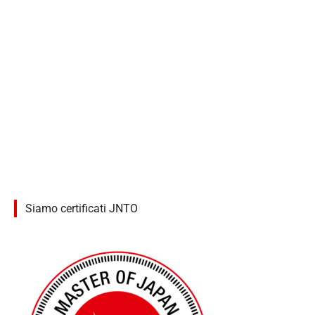
Siamo certificati JNTO